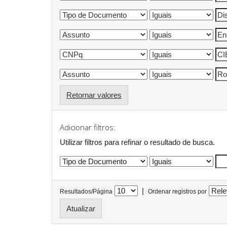
Retornar valores
Adicionar filtros:
Utilizar filtros para refinar o resultado de busca.
|
Resultados/Página
Ordenar registros por