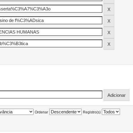
Ordenar
Registro(s)