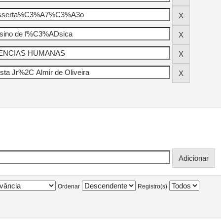
Ordenar
Registro(s)