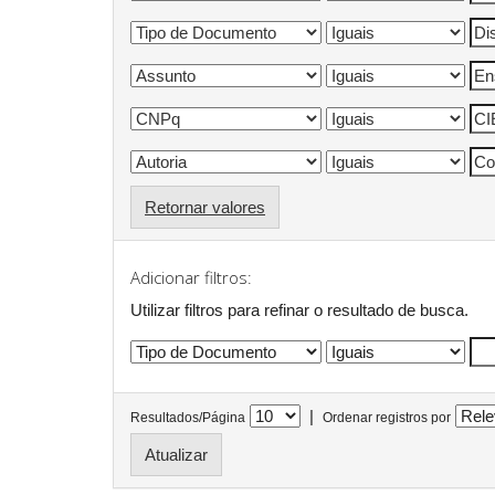
Retornar valores
Adicionar filtros:
Utilizar filtros para refinar o resultado de busca.
|
Resultados/Página
Ordenar registros por