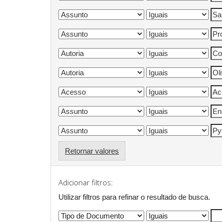
Retornar valores
Adicionar filtros:
Utilizar filtros para refinar o resultado de busca.