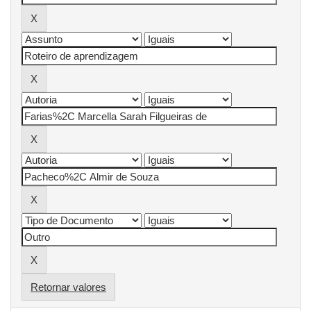
Retornar valores