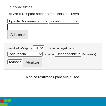
Adicionar filtros:
Utilizar filtros para refinar o resultado de busca.
|
Resultados/Página
Ordenar registros por
Ordenar
Registro(s)
Não há resultados para sua busca.