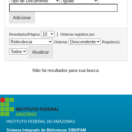
|
Resultados/Página
Ordenar registros por
Ordenar
Registro(s)
Não há resultados para sua busca.
INSTITUTO FEDERAL DO AMAZONAS
Sistema Integrado de Bibliotecas SIBI/IFAM