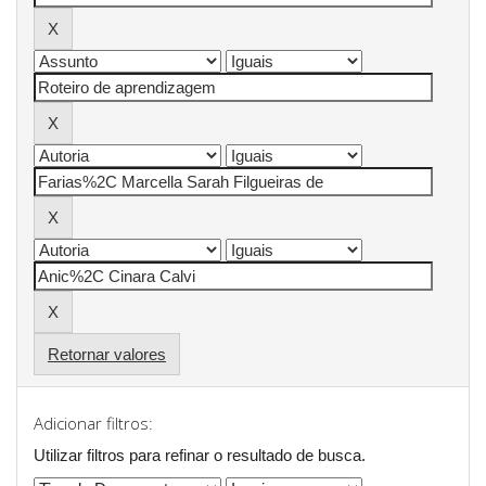
Retornar valores
Adicionar filtros:
Utilizar filtros para refinar o resultado de busca.