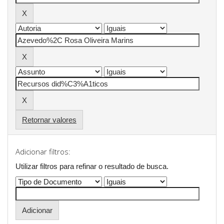
Retornar valores
Adicionar filtros:
Utilizar filtros para refinar o resultado de busca.