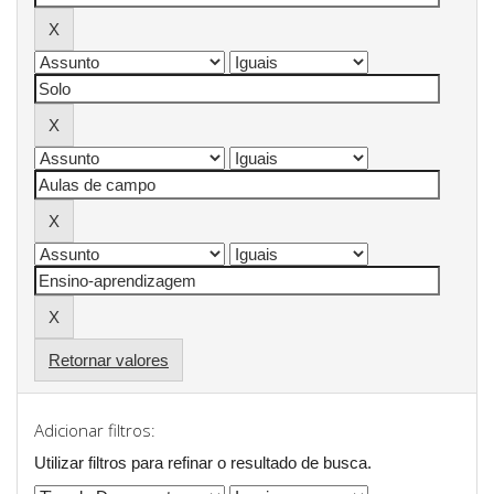
Retornar valores
Adicionar filtros:
Utilizar filtros para refinar o resultado de busca.