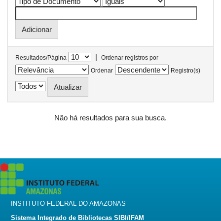
|
Resultados/Página
Ordenar registros por
Ordenar
Registro(s)
Não há resultados para sua busca.
INSTITUTO FEDERAL DO AMAZONAS
Sistema Integrado de Bibliotecas SIBI/IFAM