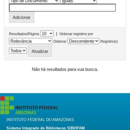
|
Resultados/Página
Ordenar registros por
Ordenar
Registro(s)
Não há resultados para sua busca.
INSTITUTO FEDERAL DO AMAZONAS
Sistema Integrado de Bibliotecas SIBI/IFAM