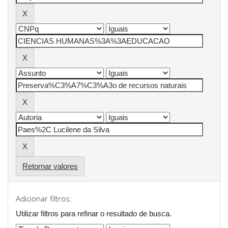
Retornar valores
Adicionar filtros:
Utilizar filtros para refinar o resultado de busca.