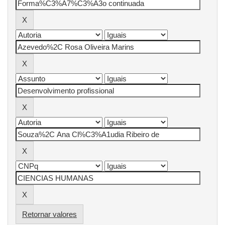
Retornar valores