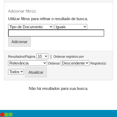
Adicionar filtros:
Utilizar filtros para refinar o resultado de busca.
|
Resultados/Página
Ordenar registros por
Ordenar
Registro(s)
Não há resultados para sua busca.