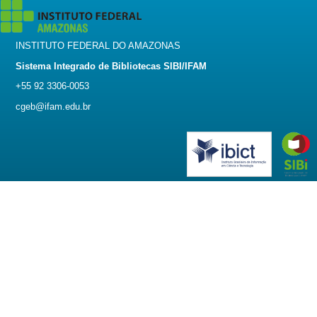
INSTITUTO FEDERAL DO AMAZONAS
Sistema Integrado de Bibliotecas SIBI/IFAM
+55 92 3306-0053
cgeb@ifam.edu.br