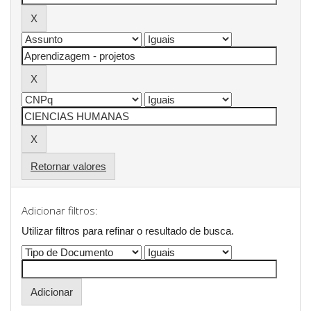
Retornar valores
Adicionar filtros:
Utilizar filtros para refinar o resultado de busca.