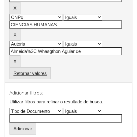
Retornar valores
Adicionar filtros:
Utilizar filtros para refinar o resultado de busca.