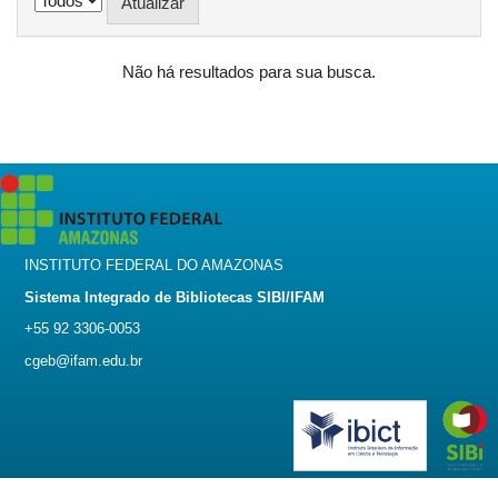
Não há resultados para sua busca.
INSTITUTO FEDERAL DO AMAZONAS
Sistema Integrado de Bibliotecas SIBI/IFAM
+55 92 3306-0053
cgeb@ifam.edu.br