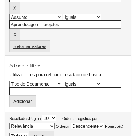
Retornar valores
Adicionar filtros:
Utilizar filtros para refinar o resultado de busca.
|
Resultados/Página
Ordenar registros por
Ordenar
Registro(s)