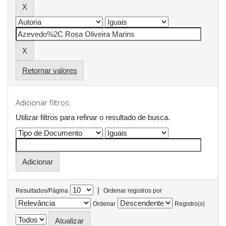
Retornar valores
Adicionar filtros:
Utilizar filtros para refinar o resultado de busca.
|
Resultados/Página
Ordenar registros por
Ordenar
Registro(s)