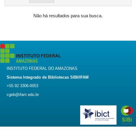
Não há resultados para sua busca.
INSTITUTO FEDERAL DO AMAZONAS
Sistema Integrado de Bibliotecas SIBI/IFAM
+55 92 3306-0053
cgeb@ifam.edu.br