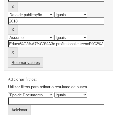
Retornar valores
Adicionar filtros:
Utilizar filtros para refinar o resultado de busca.