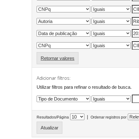
Retornar valores
Adicionar filtros:
Utilizar filtros para refinar o resultado de busca.
|
Resultados/Página
Ordenar registros por