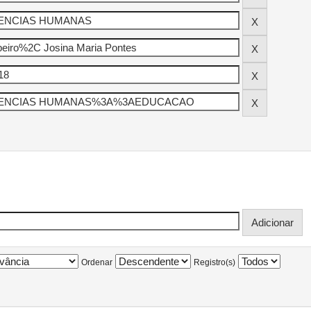
Ordenar
Registro(s)