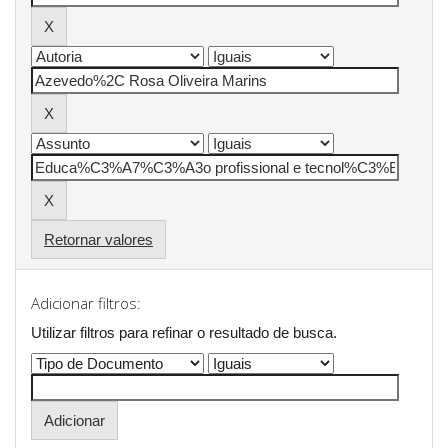
Retornar valores
Adicionar filtros:
Utilizar filtros para refinar o resultado de busca.