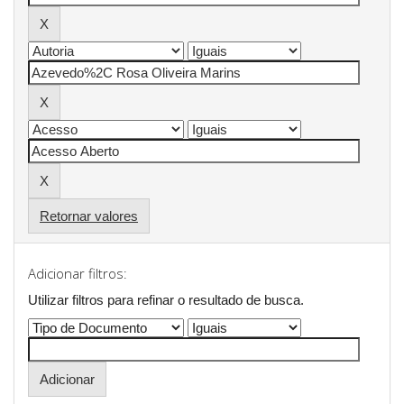
Retornar valores
Adicionar filtros:
Utilizar filtros para refinar o resultado de busca.