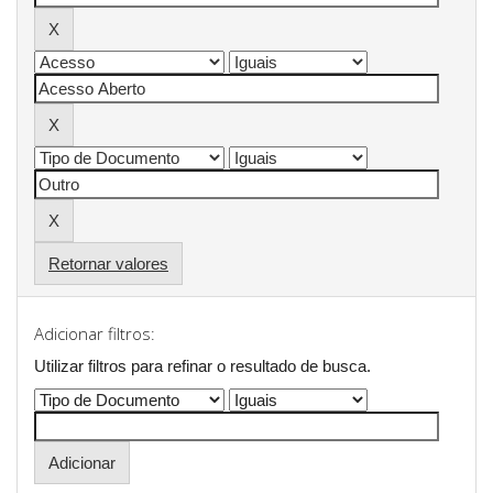
Retornar valores
Adicionar filtros:
Utilizar filtros para refinar o resultado de busca.