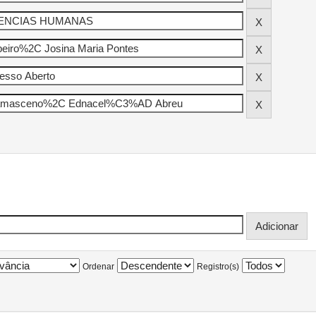
Ordenar
Registro(s)