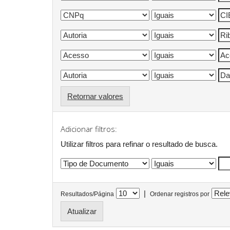
Retornar valores
Adicionar filtros:
Utilizar filtros para refinar o resultado de busca.
|
Resultados/Página
Ordenar registros por