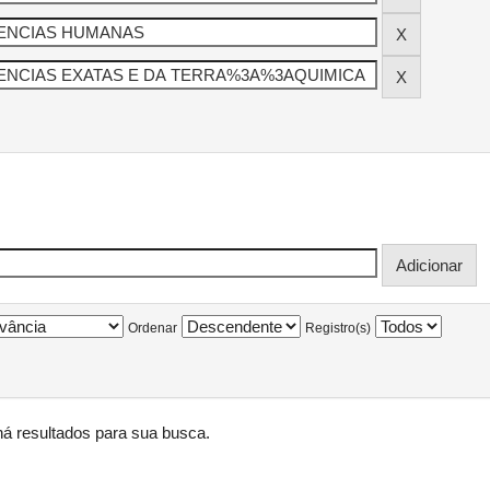
Ordenar
Registro(s)
á resultados para sua busca.