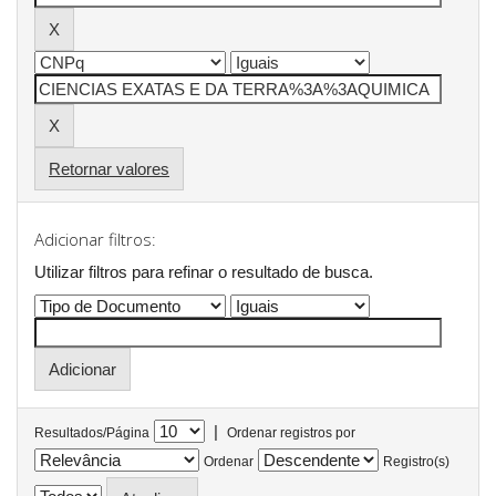
Retornar valores
Adicionar filtros:
Utilizar filtros para refinar o resultado de busca.
|
Resultados/Página
Ordenar registros por
Ordenar
Registro(s)