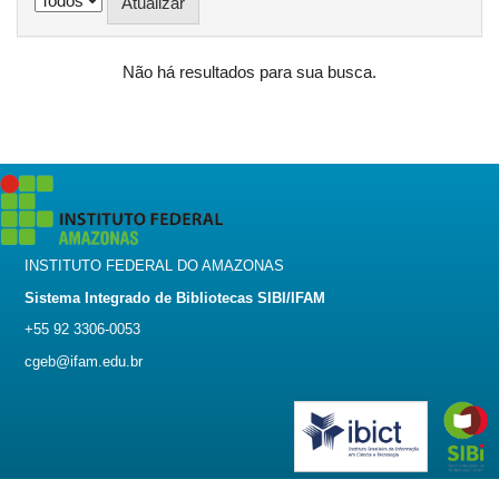
Não há resultados para sua busca.
INSTITUTO FEDERAL DO AMAZONAS
Sistema Integrado de Bibliotecas SIBI/IFAM
+55 92 3306-0053
cgeb@ifam.edu.br