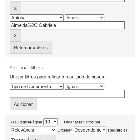
Retornar valores
Adicionar filtros:
Utilizar filtros para refinar o resultado de busca.
|
Resultados/Página
Ordenar registros por
Ordenar
Registro(s)