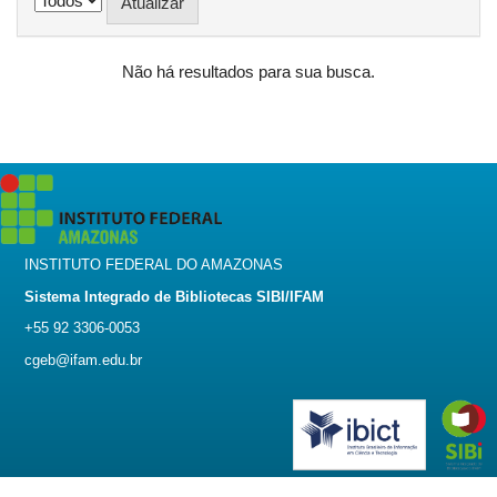
Não há resultados para sua busca.
INSTITUTO FEDERAL DO AMAZONAS
Sistema Integrado de Bibliotecas SIBI/IFAM
+55 92 3306-0053
cgeb@ifam.edu.br