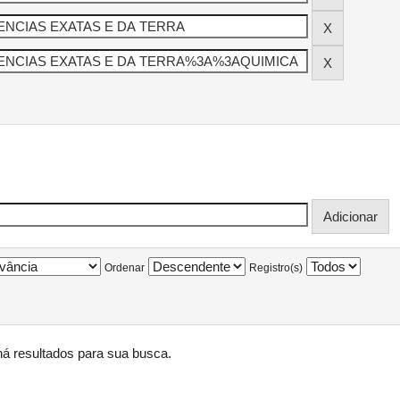
Ordenar
Registro(s)
á resultados para sua busca.