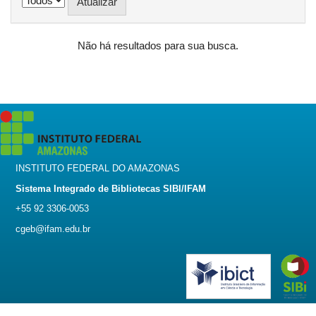
Não há resultados para sua busca.
INSTITUTO FEDERAL DO AMAZONAS
Sistema Integrado de Bibliotecas SIBI/IFAM
+55 92 3306-0053
cgeb@ifam.edu.br