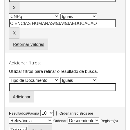
Retornar valores
Adicionar filtros:
Utilizar filtros para refinar o resultado de busca.
|
Resultados/Página
Ordenar registros por
Ordenar
Registro(s)