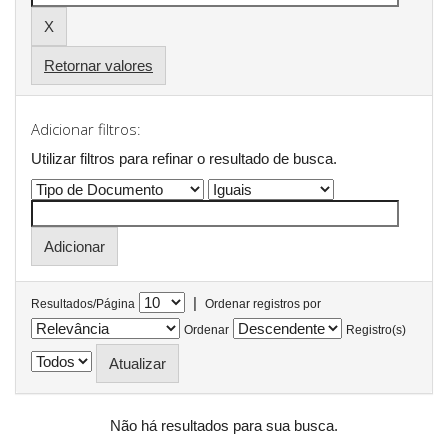
Retornar valores
Adicionar filtros:
Utilizar filtros para refinar o resultado de busca.
|
Resultados/Página
Ordenar registros por
Ordenar
Registro(s)
Não há resultados para sua busca.