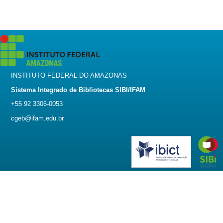
INSTITUTO FEDERAL DO AMAZONAS
Sistema Integrado de Bibliotecas SIBI/IFAM
+55 92 3306-0053
cgeb@ifam.edu.br