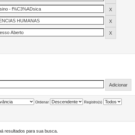
Ordenar
Registro(s)
á resultados para sua busca.