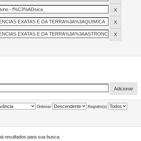
Ordenar
Registro(s)
á resultados para sua busca.