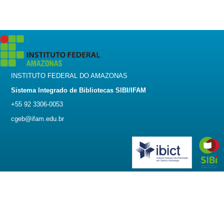
INSTITUTO FEDERAL DO AMAZONAS
Sistema Integrado de Bibliotecas SIBI/IFAM
+55 92 3306-0053
cgeb@ifam.edu.br