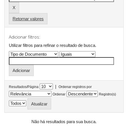
Retornar valores
Adicionar filtros:
Utilizar filtros para refinar o resultado de busca.
|
Resultados/Página
Ordenar registros por
Ordenar
Registro(s)
Não há resultados para sua busca.