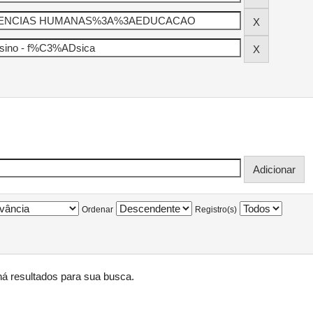
Ordenar
Registro(s)
á resultados para sua busca.