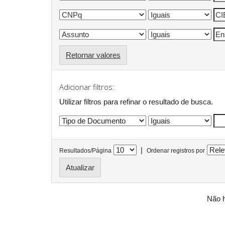
Retornar valores
Adicionar filtros:
Utilizar filtros para refinar o resultado de busca.
|
Resultados/Página
Ordenar registros por
Não h