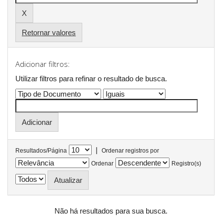
Retornar valores
Adicionar filtros:
Utilizar filtros para refinar o resultado de busca.
|
Resultados/Página
Ordenar registros por
Ordenar
Registro(s)
Não há resultados para sua busca.