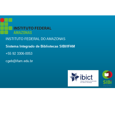
INSTITUTO FEDERAL DO AMAZONAS
Sistema Integrado de Bibliotecas SIBI/IFAM
+55 92 3306-0053
cgeb@ifam.edu.br