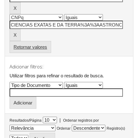
Retornar valores
Adicionar filtros:
Utilizar filtros para refinar o resultado de busca.
|
Resultados/Página
Ordenar registros por
Ordenar
Registro(s)