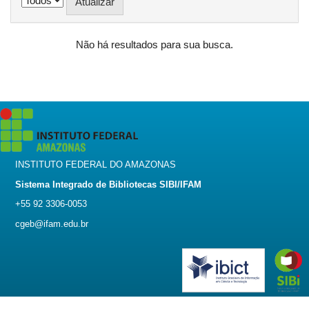
Não há resultados para sua busca.
INSTITUTO FEDERAL DO AMAZONAS
Sistema Integrado de Bibliotecas SIBI/IFAM
+55 92 3306-0053
cgeb@ifam.edu.br