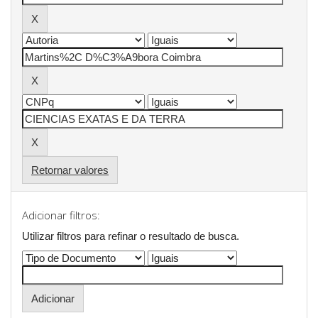
Retornar valores
Adicionar filtros:
Utilizar filtros para refinar o resultado de busca.