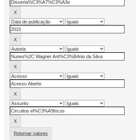
Retornar valores