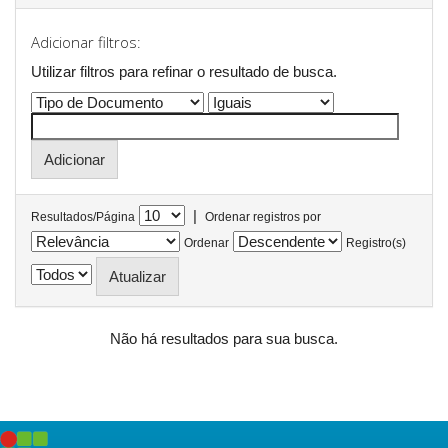
Adicionar filtros:
Utilizar filtros para refinar o resultado de busca.
|
Resultados/Página
Ordenar registros por
Ordenar
Registro(s)
Não há resultados para sua busca.