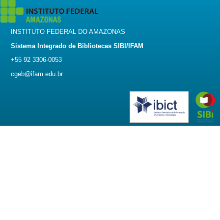
INSTITUTO FEDERAL DO AMAZONAS
Sistema Integrado de Bibliotecas SIBI/IFAM
+55 92 3306-0053
cgeb@ifam.edu.br