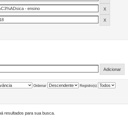
Ordenar
Registro(s)
á resultados para sua busca.