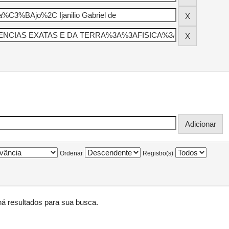
Ordenar
Registro(s)
á resultados para sua busca.