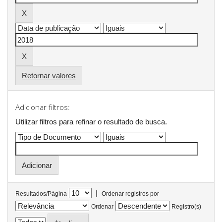
Retornar valores
Adicionar filtros:
Utilizar filtros para refinar o resultado de busca.
|
Resultados/Página
Ordenar registros por
Ordenar
Registro(s)