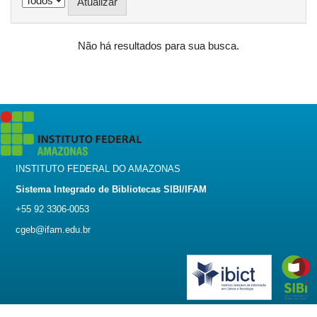
Não há resultados para sua busca.
INSTITUTO FEDERAL DO AMAZONAS
Sistema Integrado de Bibliotecas SIBI/IFAM
+55 92 3306-0053
cgeb@ifam.edu.br