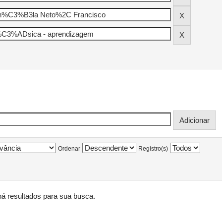
Ordenar
Registro(s)
á resultados para sua busca.