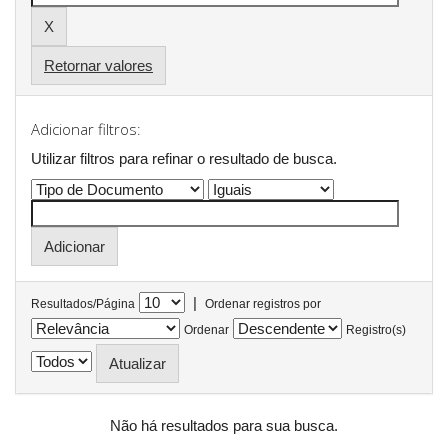
Retornar valores
Adicionar filtros:
Utilizar filtros para refinar o resultado de busca.
|
Resultados/Página
Ordenar registros por
Ordenar
Registro(s)
Não há resultados para sua busca.