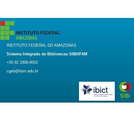
INSTITUTO FEDERAL DO AMAZONAS
Sistema Integrado de Bibliotecas SIBI/IFAM
+55 92 3306-0053
cgeb@ifam.edu.br