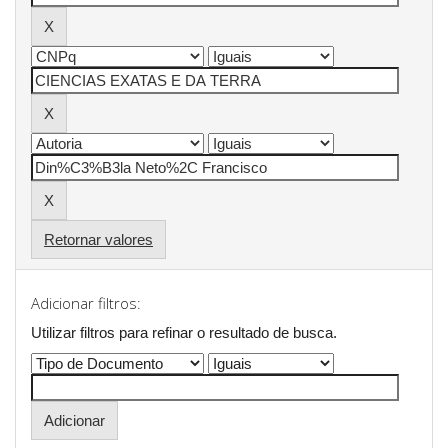
Retornar valores
Adicionar filtros:
Utilizar filtros para refinar o resultado de busca.