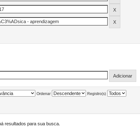
Ordenar
Registro(s)
á resultados para sua busca.