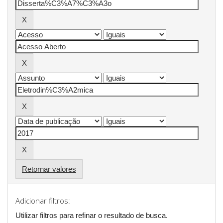
Retornar valores
Adicionar filtros:
Utilizar filtros para refinar o resultado de busca.