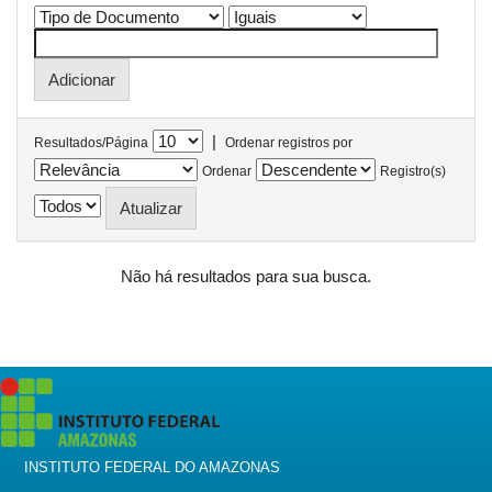
|
Resultados/Página
Ordenar registros por
Ordenar
Registro(s)
Não há resultados para sua busca.
INSTITUTO FEDERAL DO AMAZONAS