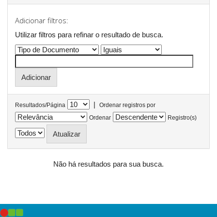
Adicionar filtros:
Utilizar filtros para refinar o resultado de busca.
|
Resultados/Página
Ordenar registros por
Ordenar
Registro(s)
Não há resultados para sua busca.