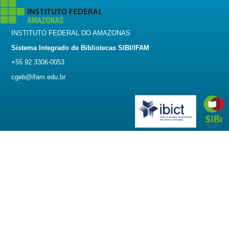
INSTITUTO FEDERAL DO AMAZONAS
Sistema Integrado de Bibliotecas SIBI/IFAM
+55 92 3306-0053
cgeb@ifam.edu.br