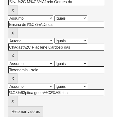
Retornar valores