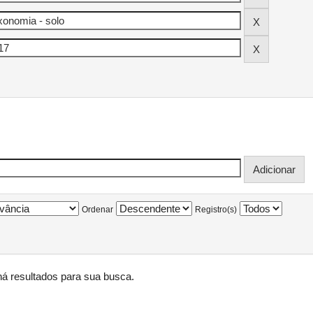
Ordenar
Registro(s)
á resultados para sua busca.