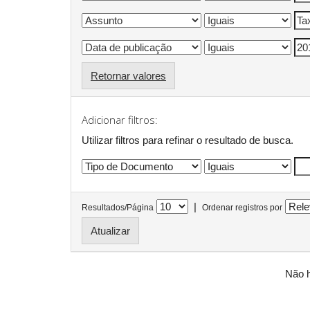
Retornar valores
Adicionar filtros:
Utilizar filtros para refinar o resultado de busca.
|
Resultados/Página
Ordenar registros por
Não h