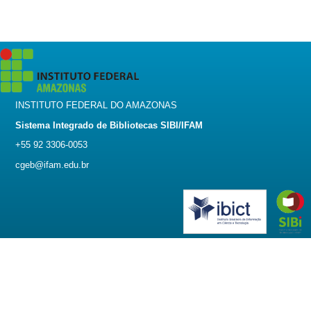
INSTITUTO FEDERAL DO AMAZONAS
Sistema Integrado de Bibliotecas SIBI/IFAM
+55 92 3306-0053
cgeb@ifam.edu.br