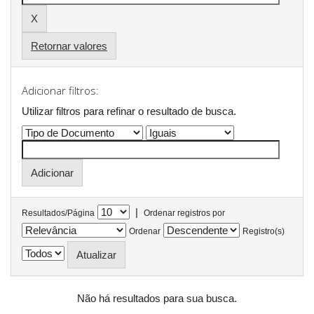
Retornar valores
Adicionar filtros:
Utilizar filtros para refinar o resultado de busca.
|
Resultados/Página
Ordenar registros por
Ordenar
Registro(s)
Não há resultados para sua busca.