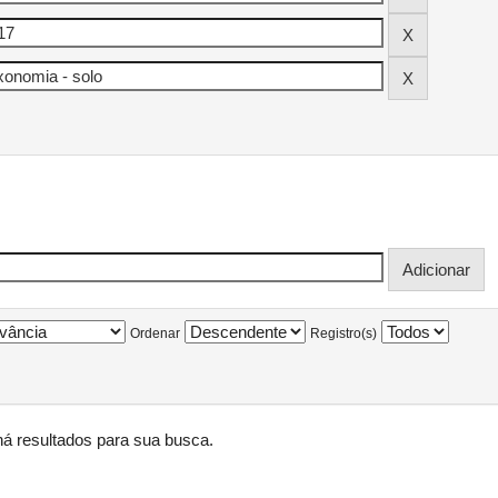
Ordenar
Registro(s)
á resultados para sua busca.