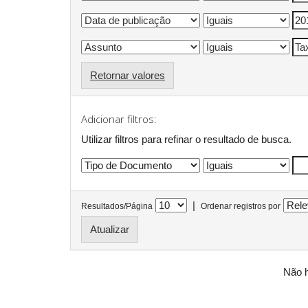
Retornar valores
Adicionar filtros:
Utilizar filtros para refinar o resultado de busca.
|
Resultados/Página
Ordenar registros por
Não h