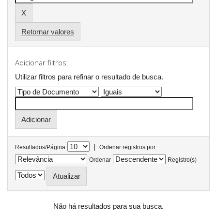
Retornar valores
Adicionar filtros:
Utilizar filtros para refinar o resultado de busca.
|
Resultados/Página
Ordenar registros por
Ordenar
Registro(s)
Não há resultados para sua busca.