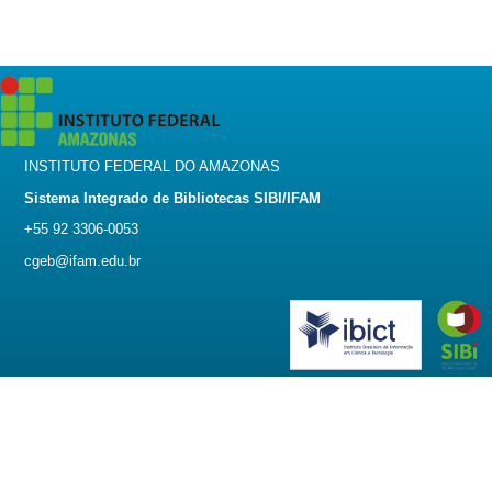
INSTITUTO FEDERAL DO AMAZONAS
Sistema Integrado de Bibliotecas SIBI/IFAM
+55 92 3306-0053
cgeb@ifam.edu.br