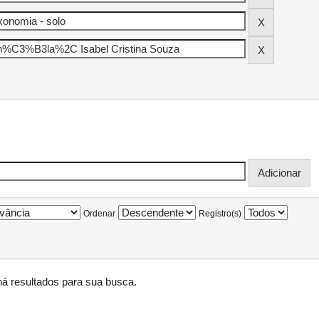
Ordenar
Registro(s)
á resultados para sua busca.