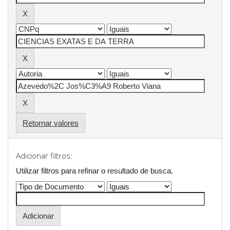
Retornar valores
Adicionar filtros:
Utilizar filtros para refinar o resultado de busca.