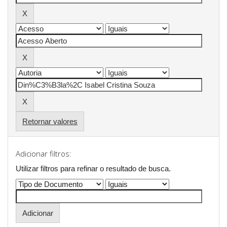
Retornar valores
Adicionar filtros:
Utilizar filtros para refinar o resultado de busca.