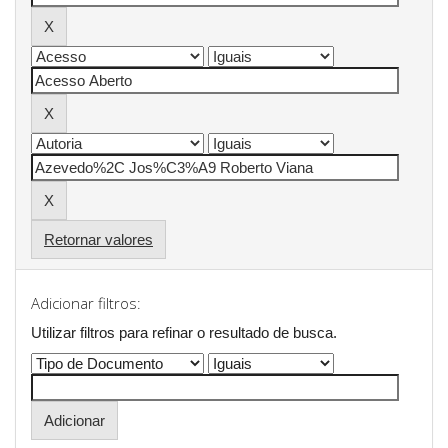
Retornar valores
Adicionar filtros:
Utilizar filtros para refinar o resultado de busca.